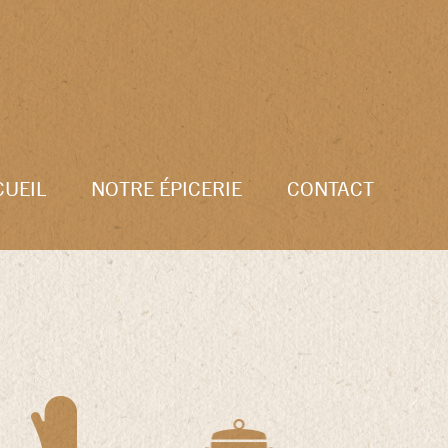
CUEIL
NOTRE ÉPICERIE
CONTACT