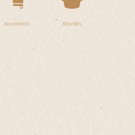
Accessoires
Recettes