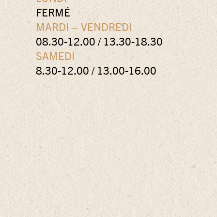
FERMÉ
MARDI – VENDREDI
08.30-12.00 / 13.30-18.30
SAMEDI
8.30-12.00 / 13.00-16.00