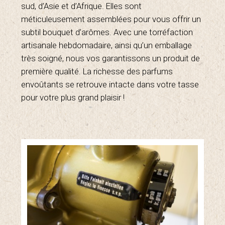
sud, d’Asie et d’Afrique. Elles sont
méticuleusement assemblées pour vous offrir un
subtil bouquet d’arômes. Avec une torréfaction
artisanale hebdomadaire, ainsi qu’un emballage
très soigné, nous vos garantissons un produit de
première qualité. La richesse des parfums
envoûtants se retrouve intacte dans votre tasse
pour votre plus grand plaisir !