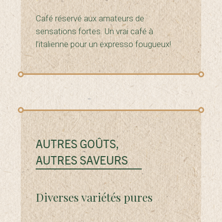
Café réservé aux amateurs de
sensations fortes. Un vrai café à
l’italienne pour un expresso fougueux!
AUTRES GOÛTS,
AUTRES SAVEURS
Diverses variétés pures