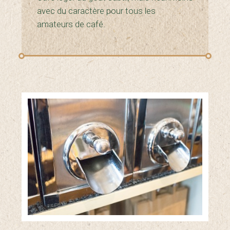
avec du caractère pour tous les
amateurs de café.