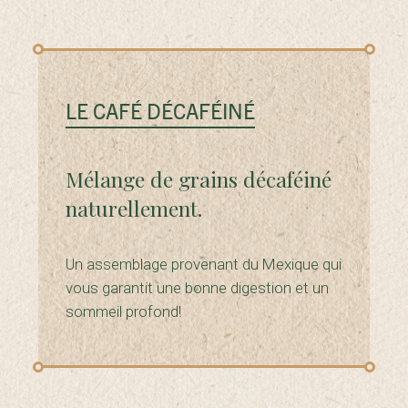
LE CAFÉ DÉCAFÉINÉ
Mélange de grains décaféiné
naturellement.
Un assemblage provenant du Mexique qui
vous garantit une bonne digestion et un
sommeil profond!